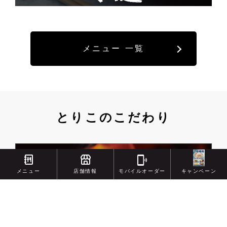
メニュー 一覧
とりこのこだわり
メニュー
店舗情報
モバイルオーダー
キャンペーン