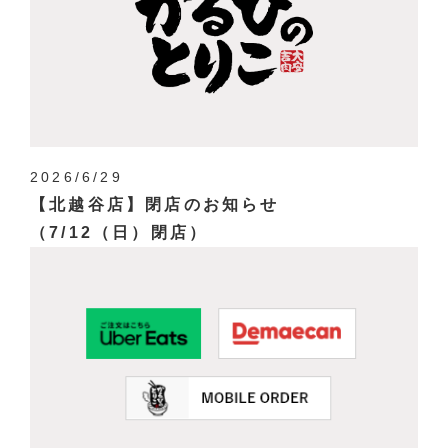
2026/6/29
【北越谷店】閉店のお知らせ
（7/12（日）閉店）