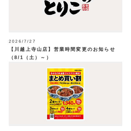
2026/7/27
【川越上寺山店】営業時間変更のお知らせ
（8/1（土）～）