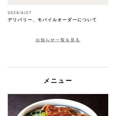
2026/4/27
デリバリー、モバイルオーダーについて
お知らせ一覧を見る
メニュー